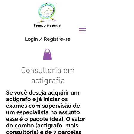
Login / Registre-se
Consultoria em
actigrafia
Se você deseja adquirir um
actigrafo e já iniciar os
exames com supervisão de
um especialista no assunto
esse é o pacote ideal. O valor
do combo (actigrafo mais
consultoria) é de 7 parcelas