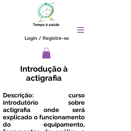
Login / Registre-se
Introdução à
actigrafia
Descrição: curso
introdutório sobre
actigrafia onde será
explicado o funcionamento
do equipamento,