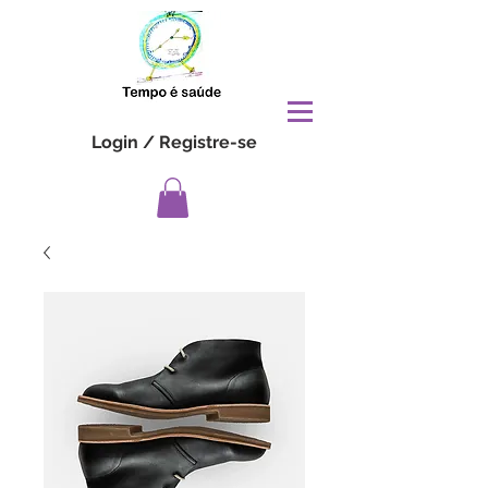
Login / Registre-se